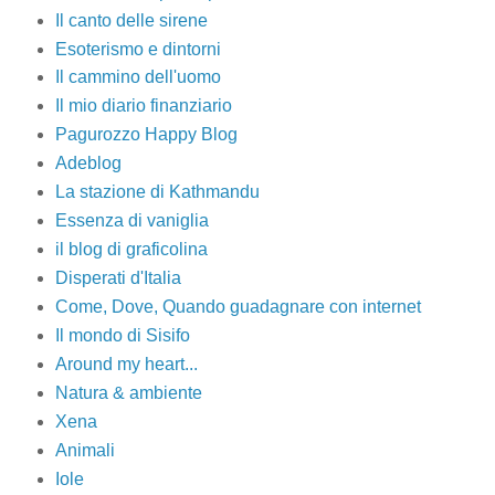
Il canto delle sirene
Esoterismo e dintorni
Il cammino dell'uomo
Il mio diario finanziario
Pagurozzo Happy Blog
Adeblog
La stazione di Kathmandu
Essenza di vaniglia
il blog di graficolina
Disperati d'Italia
Come, Dove, Quando guadagnare con internet
Il mondo di Sisifo
Around my heart...
Natura & ambiente
Xena
Animali
Iole