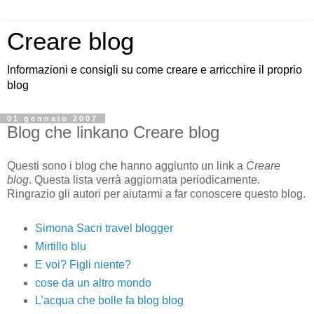
Creare blog
Informazioni e consigli su come creare e arricchire il proprio
blog
01 gennaio 2007
Blog che linkano Creare blog
Questi sono i blog che hanno aggiunto un link a
Creare
blog
. Questa lista verrà aggiornata periodicamente.
Ringrazio gli autori per aiutarmi a far conoscere questo blog.
Simona Sacri travel blogger
Mirtillo blu
E voi? Figli niente?
cose da un altro mondo
L’acqua che bolle fa blog blog