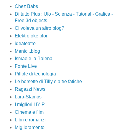
Chez Babs
Di tutto Plus : Ufo - Scienza - Tutorial - Grafica -
Free 3d objects
Ci voleva un altro blog?
Elektrojoke blog
ideateatro
Menic...blog
Ismaele la Balena
Fonte Live
Pillole di tecnologia
Le borsette di Tilly e altre fatiche
Ragazzi News
Lara-Stamps
I migliori HYIP
Cinema e film
Libri e romanzi
Miglioramento