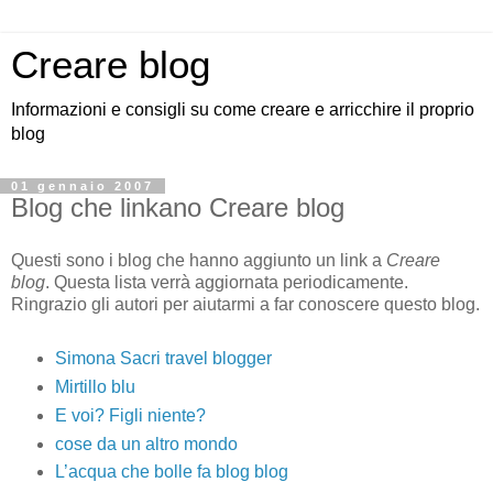
Creare blog
Informazioni e consigli su come creare e arricchire il proprio
blog
01 gennaio 2007
Blog che linkano Creare blog
Questi sono i blog che hanno aggiunto un link a
Creare
blog
. Questa lista verrà aggiornata periodicamente.
Ringrazio gli autori per aiutarmi a far conoscere questo blog.
Simona Sacri travel blogger
Mirtillo blu
E voi? Figli niente?
cose da un altro mondo
L’acqua che bolle fa blog blog