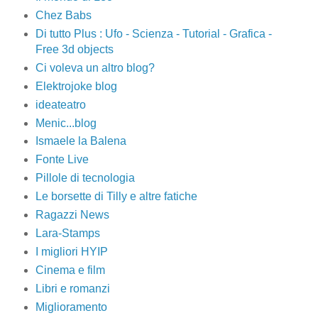
Chez Babs
Di tutto Plus : Ufo - Scienza - Tutorial - Grafica -
Free 3d objects
Ci voleva un altro blog?
Elektrojoke blog
ideateatro
Menic...blog
Ismaele la Balena
Fonte Live
Pillole di tecnologia
Le borsette di Tilly e altre fatiche
Ragazzi News
Lara-Stamps
I migliori HYIP
Cinema e film
Libri e romanzi
Miglioramento