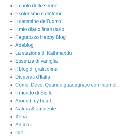
Il canto delle sirene
Esoterismo e dintorni
Il cammino dell'uomo
Il mio diario finanziario
Pagurozzo Happy Blog
Adeblog
La stazione di Kathmandu
Essenza di vaniglia
il blog di graficolina
Disperati d'Italia
Come, Dove, Quando guadagnare con internet
Il mondo di Sisifo
Around my heart...
Natura & ambiente
Xena
Animali
Iole