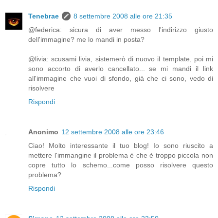
Tenebrae
8 settembre 2008 alle ore 21:35
@federica: sicura di aver messo l'indirizzo giusto
dell'immagine? me lo mandi in posta?
@livia: scusami livia, sistemerò di nuovo il template, poi mi
sono accorto di averlo cancellato... se mi mandi il link
all'immagine che vuoi di sfondo, già che ci sono, vedo di
risolvere
Rispondi
Anonimo
12 settembre 2008 alle ore 23:46
Ciao! Molto interessante il tuo blog! Io sono riuscito a
mettere l'immangine il problema è che è troppo piccola non
copre tutto lo schemo...come posso risolvere questo
problema?
Rispondi