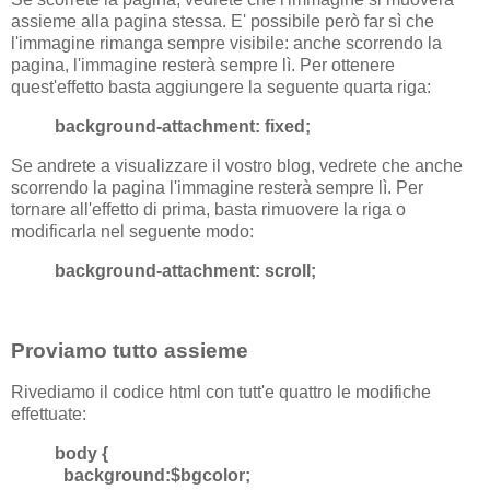
assieme alla pagina stessa. E' possibile però far sì che
l'immagine rimanga sempre visibile: anche scorrendo la
pagina, l'immagine resterà sempre lì. Per ottenere
quest'effetto basta aggiungere la seguente quarta riga:
background-attachment: fixed;
Se andrete a visualizzare il vostro blog, vedrete che anche
scorrendo la pagina l'immagine resterà sempre lì. Per
tornare all'effetto di prima, basta rimuovere la riga o
modificarla nel seguente modo:
background-attachment: scroll;
Proviamo tutto assieme
Rivediamo il codice html con tutt'e quattro le modifiche
effettuate:
body {
background:$bgcolor;