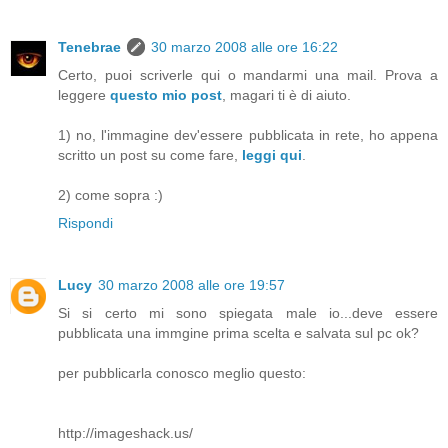
Tenebrae
30 marzo 2008 alle ore 16:22
Certo, puoi scriverle qui o mandarmi una mail. Prova a
leggere
questo mio post
, magari ti è di aiuto.
1) no, l'immagine dev'essere pubblicata in rete, ho appena
scritto un post su come fare,
leggi qui
.
2) come sopra :)
Rispondi
Lucy
30 marzo 2008 alle ore 19:57
Si si certo mi sono spiegata male io...deve essere
pubblicata una immgine prima scelta e salvata sul pc ok?
per pubblicarla conosco meglio questo:
http://imageshack.us/