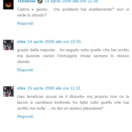
Tenebrae
14 aprile 2008 alle ore 22:38
Calma e gesso... che problemi hai esattamente? non si
vede lo sfondo?
Rispondi
chix
14 aprile 2008 alle ore 22:55
grazie della risposta ...ho seguito tutto quello che hai scritto
ma quando carico l'immagine rimae sempre lo stesso
sfondo
Rispondi
chix
15 aprile 2008 alle ore 11:31
ciao tenebrae scusa se ti disturbo ma proprio non ce la
faccio a cambiare losfondo ho fatto tutto quello che hai
scritto ma nulla ....mi dai un aiutino pleasieee!!
Rispondi