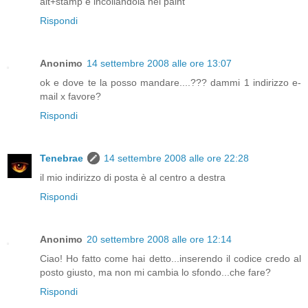
alt+stamp e incollandola nel paint
Rispondi
Anonimo
14 settembre 2008 alle ore 13:07
ok e dove te la posso mandare....??? dammi 1 indirizzo e-
mail x favore?
Rispondi
Tenebrae
14 settembre 2008 alle ore 22:28
il mio indirizzo di posta è al centro a destra
Rispondi
Anonimo
20 settembre 2008 alle ore 12:14
Ciao! Ho fatto come hai detto...inserendo il codice credo al
posto giusto, ma non mi cambia lo sfondo...che fare?
Rispondi