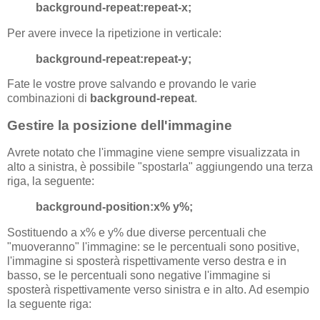
background-repeat:repeat-x;
Per avere invece la ripetizione in verticale:
background-repeat:repeat-y;
Fate le vostre prove salvando e provando le varie
combinazioni di
background-repeat
.
Gestire la posizione dell'immagine
Avrete notato che l'immagine viene sempre visualizzata in
alto a sinistra, è possibile "spostarla" aggiungendo una terza
riga, la seguente:
background-position:x% y%;
Sostituendo a x% e y% due diverse percentuali che
"muoveranno" l'immagine: se le percentuali sono positive,
l'immagine si sposterà rispettivamente verso destra e in
basso, se le percentuali sono negative l'immagine si
sposterà rispettivamente verso sinistra e in alto. Ad esempio
la seguente riga: