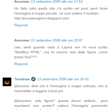
Anonimo
13 settembre 2008 alle ore 17:52
Ho fatto tutto quello che c'è scritto nel post...però forse
l'immagine è troppo piccola...se vuoi vedere il risultato:
http://provalaragione.blogspot.com/
Rispondi
Anonimo
13 settembre 2008 alle ore 20:07
ciao...senti quando vado a Layout non mi esce scritto
"Modifica HTML"...ma mi escono solo delle figure...come
posso fare???
Rispondi
Tenebrae
13 settembre 2008 alle ore 20:42
@simone: direi che è l'immagine è troppo colorata, non si
riuscirebbe a leggere il post poi...
@anonimo: solo figure? questa dovrei vederla... puoi
mandarmi uno screen? cattura l'immagine premendo