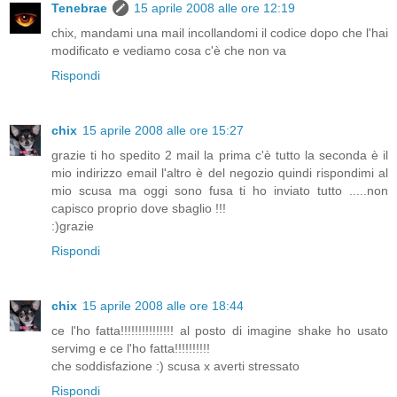
Tenebrae
15 aprile 2008 alle ore 12:19
chix, mandami una mail incollandomi il codice dopo che l'hai
modificato e vediamo cosa c'è che non va
Rispondi
chix
15 aprile 2008 alle ore 15:27
grazie ti ho spedito 2 mail la prima c'è tutto la seconda è il
mio indirizzo email l'altro è del negozio quindi rispondimi al
mio scusa ma oggi sono fusa ti ho inviato tutto .....non
capisco proprio dove sbaglio !!!
:)grazie
Rispondi
chix
15 aprile 2008 alle ore 18:44
ce l'ho fatta!!!!!!!!!!!!!!! al posto di imagine shake ho usato
servimg e ce l'ho fatta!!!!!!!!!!
che soddisfazione :) scusa x averti stressato
Rispondi