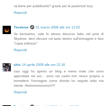
va bene per pubblicarla? grazie per la pazienza! lucy
Rispondi
Tenebrae
31 marzo 2008 alle ore 12:02
Va benissimo, vale lo stesso discorso fatto nel post di
Skydrive: devi cliccare col tasto destro sull'immagine e fare
"copia indirizzo"
Rispondi
chix
14 aprile 2008 alle ore 22:16
ciao oggi ho aperto un blog e meno male che sono
approdata nel tuo.....sono nei casini non riesco proprio a
immettere l'immagine come sfondo ho seguito tutto ma
niente..Aiutooooooooooo!!!!
Rispondi