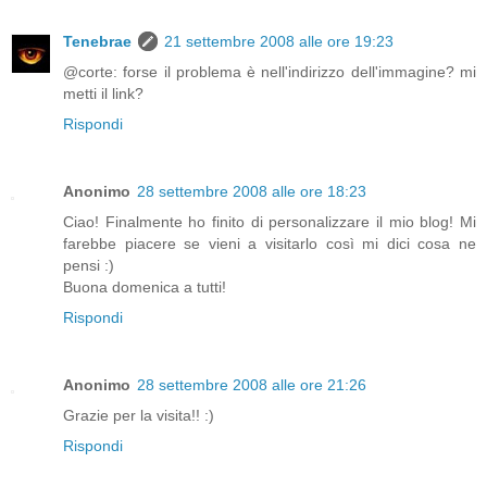
Tenebrae
21 settembre 2008 alle ore 19:23
@corte: forse il problema è nell'indirizzo dell'immagine? mi
metti il link?
Rispondi
Anonimo
28 settembre 2008 alle ore 18:23
Ciao! Finalmente ho finito di personalizzare il mio blog! Mi
farebbe piacere se vieni a visitarlo così mi dici cosa ne
pensi :)
Buona domenica a tutti!
Rispondi
Anonimo
28 settembre 2008 alle ore 21:26
Grazie per la visita!! :)
Rispondi