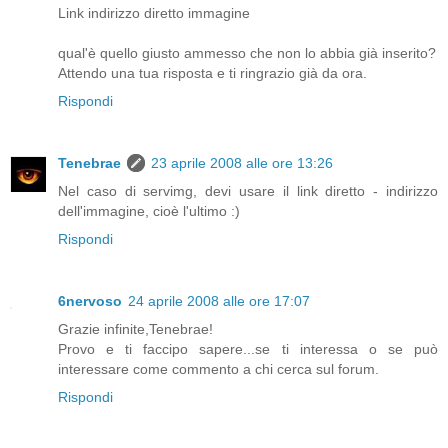
Link indirizzo diretto immagine
qual'è quello giusto ammesso che non lo abbia già inserito?
Attendo una tua risposta e ti ringrazio già da ora.
Rispondi
Tenebrae
23 aprile 2008 alle ore 13:26
Nel caso di servimg, devi usare il link diretto - indirizzo
dell'immagine, cioè l'ultimo :)
Rispondi
6nervoso
24 aprile 2008 alle ore 17:07
Grazie infinite,Tenebrae!
Provo e ti faccipo sapere...se ti interessa o se può
interessare come commento a chi cerca sul forum.
Rispondi