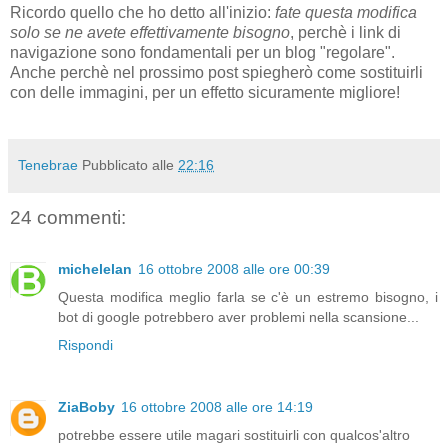
Ricordo quello che ho detto all'inizio:
fate questa modifica
solo se ne avete effettivamente bisogno
, perchè i link di
navigazione sono fondamentali per un blog "regolare".
Anche perchè nel prossimo post spiegherò come sostituirli
con delle immagini, per un effetto sicuramente migliore!
Tenebrae
Pubblicato alle
22:16
24 commenti:
michelelan
16 ottobre 2008 alle ore 00:39
Questa modifica meglio farla se c'è un estremo bisogno, i
bot di google potrebbero aver problemi nella scansione...
Rispondi
ZiaBoby
16 ottobre 2008 alle ore 14:19
potrebbe essere utile magari sostituirli con qualcos'altro