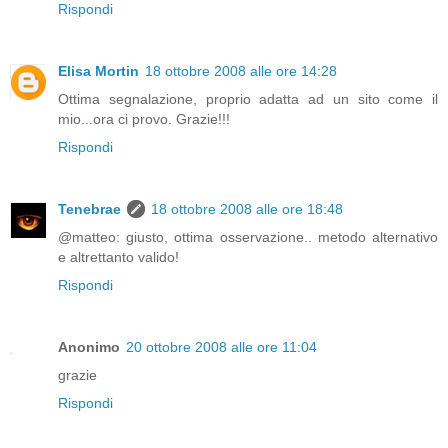
Rispondi
Elisa Mortin
18 ottobre 2008 alle ore 14:28
Ottima segnalazione, proprio adatta ad un sito come il
mio...ora ci provo. Grazie!!!
Rispondi
Tenebrae
18 ottobre 2008 alle ore 18:48
@matteo: giusto, ottima osservazione.. metodo alternativo
e altrettanto valido!
Rispondi
Anonimo
20 ottobre 2008 alle ore 11:04
grazie
Rispondi