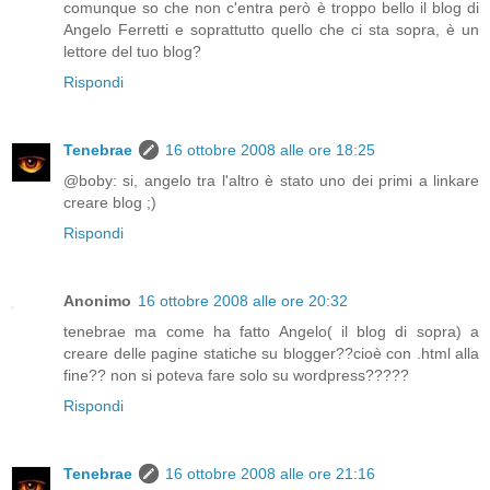
comunque so che non c'entra però è troppo bello il blog di
Angelo Ferretti e soprattutto quello che ci sta sopra, è un
lettore del tuo blog?
Rispondi
Tenebrae
16 ottobre 2008 alle ore 18:25
@boby: si, angelo tra l'altro è stato uno dei primi a linkare
creare blog ;)
Rispondi
Anonimo
16 ottobre 2008 alle ore 20:32
tenebrae ma come ha fatto Angelo( il blog di sopra) a
creare delle pagine statiche su blogger??cioè con .html alla
fine?? non si poteva fare solo su wordpress?????
Rispondi
Tenebrae
16 ottobre 2008 alle ore 21:16