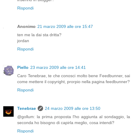
Rispondi
Anonimo
21 marzo 2009 alle ore 15:47
ten me la dai sta dritta?
jordan
Rispondi
Piello
23 marzo 2009 alle ore 14:41
Caro Tenebrae, te che conosci molto bene Feedbunner, sai
come mettere il copyright, prorpio nella pagina feedbunner?
Rispondi
Tenebrae
24 marzo 2009 alle ore 13:50
@gollum: la prima proposta l'ho aggiunta al sondaggio, la
seconda ho bisogno di capirla meglio, cosa intendi?
Rispondi