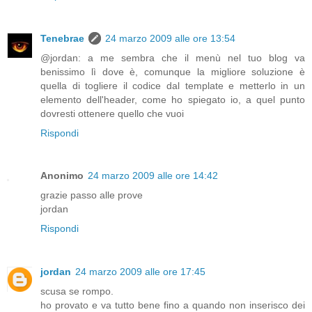
Tenebrae
24 marzo 2009 alle ore 13:54
@jordan: a me sembra che il menù nel tuo blog va
benissimo lì dove è, comunque la migliore soluzione è
quella di togliere il codice dal template e metterlo in un
elemento dell'header, come ho spiegato io, a quel punto
dovresti ottenere quello che vuoi
Rispondi
Anonimo
24 marzo 2009 alle ore 14:42
grazie passo alle prove
jordan
Rispondi
jordan
24 marzo 2009 alle ore 17:45
scusa se rompo.
ho provato e va tutto bene fino a quando non inserisco dei