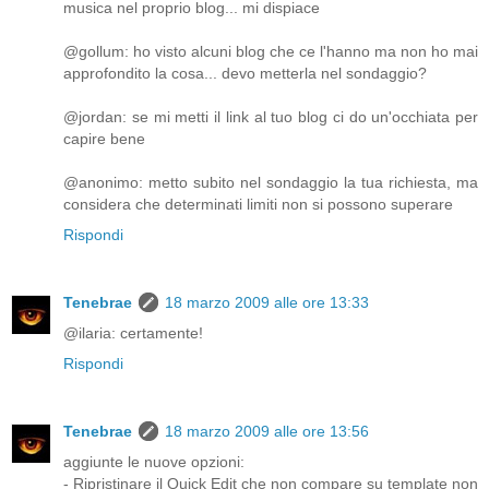
musica nel proprio blog... mi dispiace
@gollum: ho visto alcuni blog che ce l'hanno ma non ho mai
approfondito la cosa... devo metterla nel sondaggio?
@jordan: se mi metti il link al tuo blog ci do un'occhiata per
capire bene
@anonimo: metto subito nel sondaggio la tua richiesta, ma
considera che determinati limiti non si possono superare
Rispondi
Tenebrae
18 marzo 2009 alle ore 13:33
@ilaria: certamente!
Rispondi
Tenebrae
18 marzo 2009 alle ore 13:56
aggiunte le nuove opzioni:
- Ripristinare il Quick Edit che non compare su template non