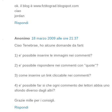
ok. il blog è www.fctitograd.blogspot.com
ciao
jordan
Rispondi
Anonimo
18 marzo 2009 alle ore 21:37
Ciao Tenebrae, ho alcune domande da farti:
1) e' possibile inserire le immagini nei commenti?
2) e' possibile rispondere nei commenti con ''quote''?
3) come inserire un link cliccabile nei commenti?
4) e' possibile far si che ogni commento dei lettori abbia uno
sfondo diverso dagli altri?
Grazie mille per i consigli.
Rispondi