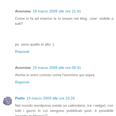
Anonimo
18 marzo 2009 alle ore 21:41
Come si fa ad inserire la tv sream nel blog...cioe' visibile a
tutti?
ps. sono quello in alto :)
Rispondi
Anonimo
19 marzo 2009 alle ore 08:41
Anche io sono curioso come l'anonimo qui sopra.
Rispondi
Piello
19 marzo 2009 alle ore 23:26
Nel mondo wordpress esiste un calendario, tra i widget, con
tutti i giorni in cui vengono pubblicati post, è possibile
inserirlo in blogger?