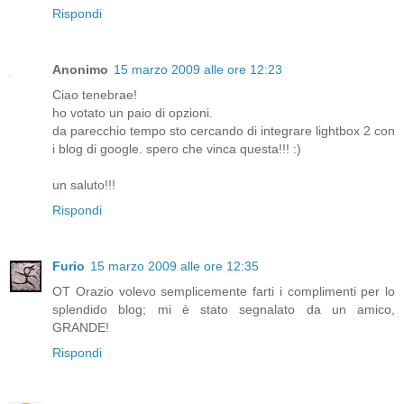
Rispondi
Anonimo
15 marzo 2009 alle ore 12:23
Ciao tenebrae!
ho votato un paio di opzioni.
da parecchio tempo sto cercando di integrare lightbox 2 con
i blog di google. spero che vinca questa!!! :)
un saluto!!!
Rispondi
Furio
15 marzo 2009 alle ore 12:35
OT Orazio volevo semplicemente farti i complimenti per lo
splendido blog; mi è stato segnalato da un amico,
GRANDE!
Rispondi