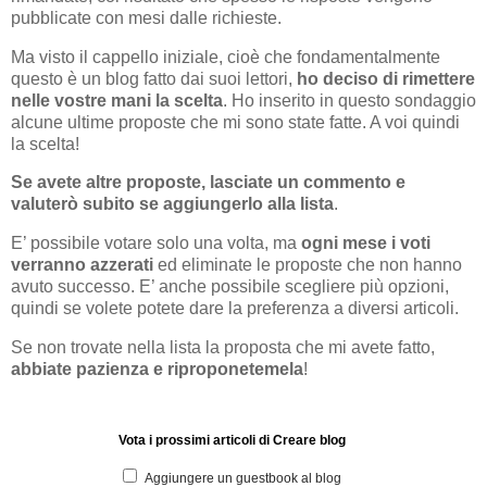
pubblicate con mesi dalle richieste.
Ma visto il cappello iniziale, cioè che fondamentalmente
questo è un blog fatto dai suoi lettori,
ho deciso di rimettere
nelle vostre mani la scelta
. Ho inserito in questo sondaggio
alcune ultime proposte che mi sono state fatte. A voi quindi
la scelta!
Se avete altre proposte, lasciate un commento e
valuterò subito se aggiungerlo alla lista
.
E’ possibile votare solo una volta, ma
ogni mese i voti
verranno azzerati
ed eliminate le proposte che non hanno
avuto successo. E’ anche possibile scegliere più opzioni,
quindi se volete potete dare la preferenza a diversi articoli.
Se non trovate nella lista la proposta che mi avete fatto,
abbiate pazienza e riproponetemela
!
Vota i prossimi articoli di Creare blog
Aggiungere un guestbook al blog