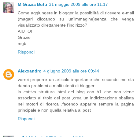
M.Grazia Butti
31 maggio 2009 alle ore 11:17
Come aggiungere in blogger la possibilità di ricevere e-mail
(magari cliccando su un'immagine)senza che venga
visualizzato direttamente l'indirizzo?
AIUTO!
Grazie
mgb
Rispondi
Alexxandro
4 giugno 2009 alle ore 09:44
vorrei proporre un articolo importante che secondo me sta
dando problemi a molti utenti di blogger:
la cattiva struttura html del blog con h1 che non viene
associato al titolo del post ,crea un indicizzazione sballata
nei motori di ricerca ,facendo apparire sempre la pagina
principale e non quella relativa ai post
Rispondi