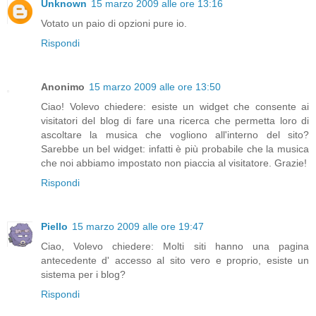
Unknown
15 marzo 2009 alle ore 13:16
Votato un paio di opzioni pure io.
Rispondi
Anonimo
15 marzo 2009 alle ore 13:50
Ciao! Volevo chiedere: esiste un widget che consente ai
visitatori del blog di fare una ricerca che permetta loro di
ascoltare la musica che vogliono all'interno del sito?
Sarebbe un bel widget: infatti è più probabile che la musica
che noi abbiamo impostato non piaccia al visitatore. Grazie!
Rispondi
Piello
15 marzo 2009 alle ore 19:47
Ciao, Volevo chiedere: Molti siti hanno una pagina
antecedente d' accesso al sito vero e proprio, esiste un
sistema per i blog?
Rispondi