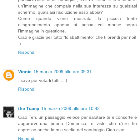
un'immagine che compaia nella sua interezza su qualsiasi
schermo, qualsiasi risoluzione esso abbia?
Come quando viene mostrata la piccola lente
d'ingrandimento appena si passa col mouse sopra
l'immagine in questione.
Ciao e grazie per tutto "lo sbattimento" che ti prendi per noi!
:)
Rispondi
Vinnie
15 marzo 2009 alle ore 09:31
..savo per votarli tutti... :)
Rispondi
the Tramp
15 marzo 2009 alle ore 10:43
Ciao Ten, un passaggio veloce per salutare te e consorte e
augurarvi una buona Domenica, e visto che c'ero ho
espresso anche la mia scelta nel sondaggio.Ciao ciao.
Rispondi