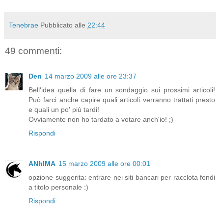
Tenebrae
Pubblicato alle
22:44
49 commenti:
Den
14 marzo 2009 alle ore 23:37
Bell'idea quella di fare un sondaggio sui prossimi articoli!
Può farci anche capire quali articoli verranno trattati presto
e quali un po' più tardi!
Ovviamente non ho tardato a votare anch'io! ;)
Rispondi
ANhIMA
15 marzo 2009 alle ore 00:01
opzione suggerita: entrare nei siti bancari per racclota fondi
a titolo personale :)
Rispondi