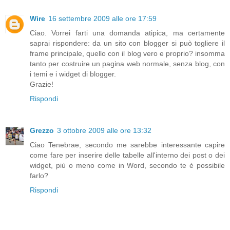
Wire
16 settembre 2009 alle ore 17:59
Ciao. Vorrei farti una domanda atipica, ma certamente
saprai rispondere: da un sito con blogger si può togliere il
frame principale, quello con il blog vero e proprio? insomma
tanto per costruire un pagina web normale, senza blog, con
i temi e i widget di blogger.
Grazie!
Rispondi
Grezzo
3 ottobre 2009 alle ore 13:32
Ciao Tenebrae, secondo me sarebbe interessante capire
come fare per inserire delle tabelle all'interno dei post o dei
widget, più o meno come in Word, secondo te è possibile
farlo?
Rispondi