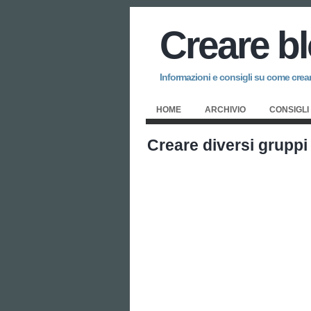
Creare b
Informazioni e consigli su come creare
HOME
ARCHIVIO
CONSIGLI
Creare diversi gruppi 