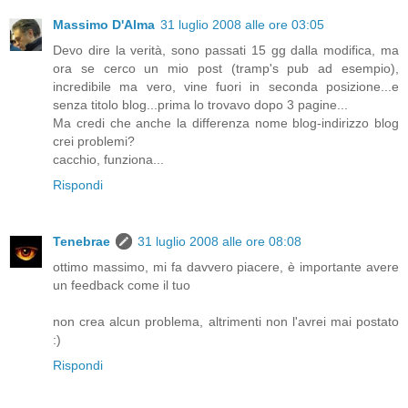
Massimo D'Alma
31 luglio 2008 alle ore 03:05
Devo dire la verità, sono passati 15 gg dalla modifica, ma
ora se cerco un mio post (tramp's pub ad esempio),
incredibile ma vero, vine fuori in seconda posizione...e
senza titolo blog...prima lo trovavo dopo 3 pagine...
Ma credi che anche la differenza nome blog-indirizzo blog
crei problemi?
cacchio, funziona...
Rispondi
Tenebrae
31 luglio 2008 alle ore 08:08
ottimo massimo, mi fa davvero piacere, è importante avere
un feedback come il tuo
non crea alcun problema, altrimenti non l'avrei mai postato
:)
Rispondi