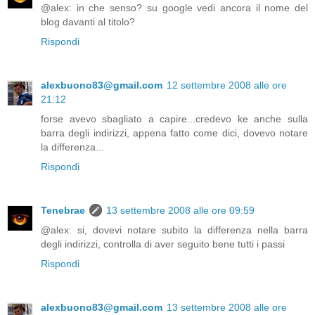
@alex: in che senso? su google vedi ancora il nome del
blog davanti al titolo?
Rispondi
alexbuono83@gmail.com
12 settembre 2008 alle ore
21:12
forse avevo sbagliato a capire...credevo ke anche sulla
barra degli indirizzi, appena fatto come dici, dovevo notare
la differenza...
Rispondi
Tenebrae
13 settembre 2008 alle ore 09:59
@alex: si, dovevi notare subito la differenza nella barra
degli indirizzi, controlla di aver seguito bene tutti i passi
Rispondi
alexbuono83@gmail.com
13 settembre 2008 alle ore