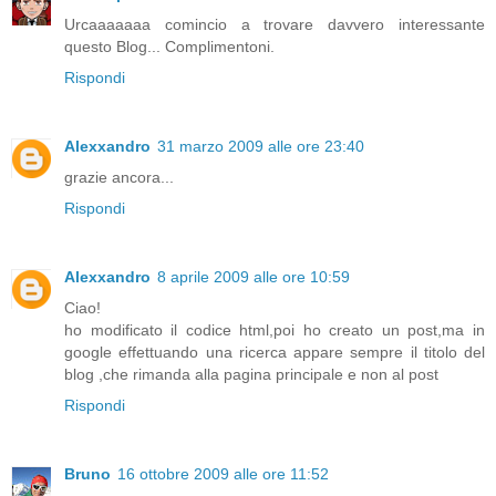
Urcaaaaaaa comincio a trovare davvero interessante
questo Blog... Complimentoni.
Rispondi
Alexxandro
31 marzo 2009 alle ore 23:40
grazie ancora...
Rispondi
Alexxandro
8 aprile 2009 alle ore 10:59
Ciao!
ho modificato il codice html,poi ho creato un post,ma in
google effettuando una ricerca appare sempre il titolo del
blog ,che rimanda alla pagina principale e non al post
Rispondi
Bruno
16 ottobre 2009 alle ore 11:52