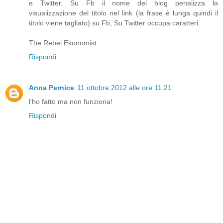
e Twitter. Su Fb il nome del blog penalizza la
visualizzazione del titolo nel link (la frase è lunga quindi il
titolo viene tagliato) su Fb, Su Twitter occupa caratteri.
The Rebel Ekonomist
Rispondi
Anna Pernice
11 ottobre 2012 alle ore 11:21
l'ho fatto ma non funziona!
Rispondi