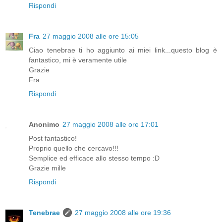
Rispondi
Fra
27 maggio 2008 alle ore 15:05
Ciao tenebrae ti ho aggiunto ai miei link...questo blog è
fantastico, mi è veramente utile
Grazie
Fra
Rispondi
Anonimo
27 maggio 2008 alle ore 17:01
Post fantastico!
Proprio quello che cercavo!!!
Semplice ed efficace allo stesso tempo :D
Grazie mille
Rispondi
Tenebrae
27 maggio 2008 alle ore 19:36