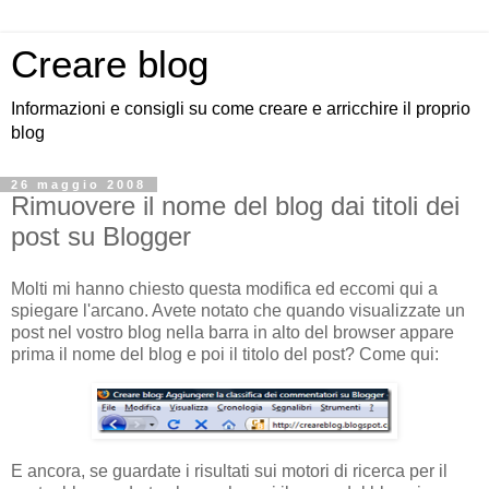
Creare blog
Informazioni e consigli su come creare e arricchire il proprio
blog
26 maggio 2008
Rimuovere il nome del blog dai titoli dei
post su Blogger
Molti mi hanno chiesto questa modifica ed eccomi qui a
spiegare l'arcano. Avete notato che quando visualizzate un
post nel vostro blog nella barra in alto del browser appare
prima il nome del blog e poi il titolo del post? Come qui:
E ancora, se guardate i risultati sui motori di ricerca per il