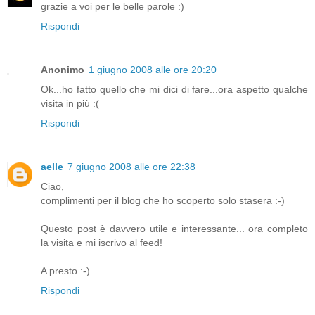
grazie a voi per le belle parole :)
Rispondi
Anonimo
1 giugno 2008 alle ore 20:20
Ok...ho fatto quello che mi dici di fare...ora aspetto qualche
visita in più :(
Rispondi
aelle
7 giugno 2008 alle ore 22:38
Ciao,
complimenti per il blog che ho scoperto solo stasera :-)
Questo post è davvero utile e interessante... ora completo
la visita e mi iscrivo al feed!
A presto :-)
Rispondi