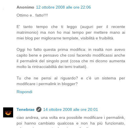
Anonimo
12 ottobre 2008 alle ore 22:06
Ottimo e.. fatto!!!!
E' tanto tempo che ti leggo (auguri per il recente
matrimonio) ma non ho mai tempo per mettere mano ai
miei blog per migliorarne template, visibilità e fruibilità.
Oggi ho fatto questa prima modifica: in realtà non avevo
capito bene e pensavo che così facendo modificassi anche
il permalink del singolo post (cosa che mi dicono aumenta
molto la rintracciabilità dei temi trattati).
Tu che ne pensi al riguardo? e c'è un sistema per
modificare i permalink in blogger?
Rispondi
Tenebrae
14 ottobre 2008 alle ore 20:01
ciao andrea, una volta era possibile modificare i permalink,
poi hanno cambiato qualcosa e non ha più funzionato,