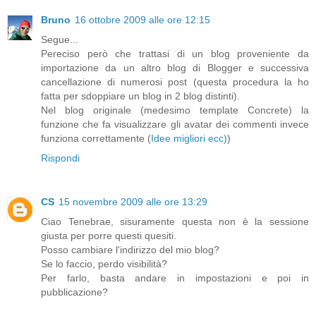
Bruno
16 ottobre 2009 alle ore 12:15
Segue...
Pereciso però che trattasi di un blog proveniente da
importazione da un altro blog di Blogger e successiva
cancellazione di numerosi post (questa procedura la ho
fatta per sdoppiare un blog in 2 blog distinti).
Nel blog originale (medesimo template Concrete) la
funzione che fa visualizzare gli avatar dei commenti invece
funziona correttamente (
Idee migliori ecc)
)
Rispondi
CS
15 novembre 2009 alle ore 13:29
Ciao Tenebrae, sisuramente questa non è la sessione
giusta per porre questi quesiti.
Posso cambiare l'indirizzo del mio blog?
Se lo faccio, perdo visibilità?
Per farlo, basta andare in impostazioni e poi in
pubblicazione?