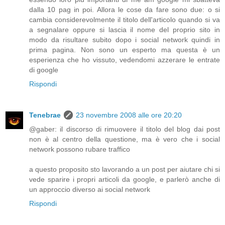
dalla 10 pag in poi. Allora le cose da fare sono due: o si
cambia considerevolmente il titolo dell'articolo quando si va
a segnalare oppure si lascia il nome del proprio sito in
modo da risultare subito dopo i social network quindi in
prima pagina. Non sono un esperto ma questa è un
esperienza che ho vissuto, vedendomi azzerare le entrate
di google
Rispondi
Tenebrae
23 novembre 2008 alle ore 20:20
@gaber: il discorso di rimuovere il titolo del blog dai post
non è al centro della questione, ma è vero che i social
network possono rubare traffico
a questo proposito sto lavorando a un post per aiutare chi si
vede sparire i propri articoli da google, e parlerò anche di
un approccio diverso ai social network
Rispondi