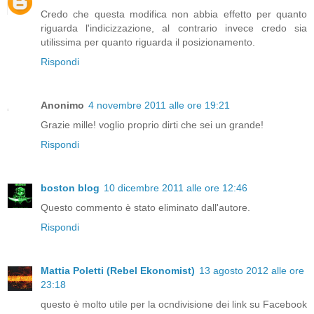
Credo che questa modifica non abbia effetto per quanto
riguarda l'indicizzazione, al contrario invece credo sia
utilissima per quanto riguarda il posizionamento.
Rispondi
Anonimo
4 novembre 2011 alle ore 19:21
Grazie mille! voglio proprio dirti che sei un grande!
Rispondi
boston blog
10 dicembre 2011 alle ore 12:46
Questo commento è stato eliminato dall'autore.
Rispondi
Mattia Poletti (Rebel Ekonomist)
13 agosto 2012 alle ore
23:18
questo è molto utile per la ocndivisione dei link su Facebook