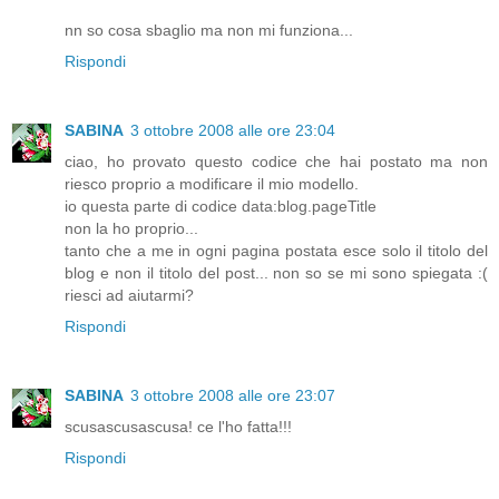
nn so cosa sbaglio ma non mi funziona...
Rispondi
SABINA
3 ottobre 2008 alle ore 23:04
ciao, ho provato questo codice che hai postato ma non
riesco proprio a modificare il mio modello.
io questa parte di codice data:blog.pageTitle
non la ho proprio...
tanto che a me in ogni pagina postata esce solo il titolo del
blog e non il titolo del post... non so se mi sono spiegata :(
riesci ad aiutarmi?
Rispondi
SABINA
3 ottobre 2008 alle ore 23:07
scusascusascusa! ce l'ho fatta!!!
Rispondi