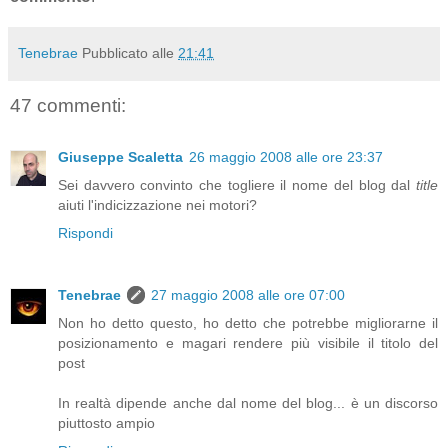
Tenebrae
Pubblicato alle
21:41
47 commenti:
Giuseppe Scaletta
26 maggio 2008 alle ore 23:37
Sei davvero convinto che togliere il nome del blog dal
title
aiuti l'indicizzazione nei motori?
Rispondi
Tenebrae
27 maggio 2008 alle ore 07:00
Non ho detto questo, ho detto che potrebbe migliorarne il
posizionamento e magari rendere più visibile il titolo del
post
In realtà dipende anche dal nome del blog... è un discorso
piuttosto ampio