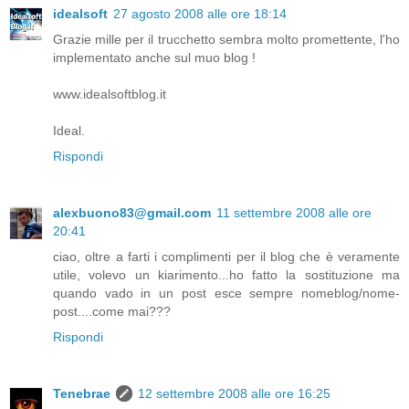
idealsoft
27 agosto 2008 alle ore 18:14
Grazie mille per il trucchetto sembra molto promettente, l'ho
implementato anche sul muo blog !
www.idealsoftblog.it
Ideal.
Rispondi
alexbuono83@gmail.com
11 settembre 2008 alle ore
20:41
ciao, oltre a farti i complimenti per il blog che è veramente
utile, volevo un kiarimento...ho fatto la sostituzione ma
quando vado in un post esce sempre nomeblog/nome-
post....come mai???
Rispondi
Tenebrae
12 settembre 2008 alle ore 16:25