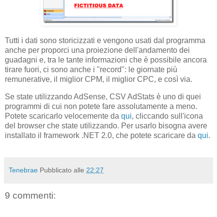
Tutti i dati sono storicizzati e vengono usati dal programma
anche per proporci una proiezione dell'andamento dei
guadagni e, tra le tante informazioni che è possibile ancora
tirare fuori, ci sono anche i "record": le giornate più
remunerative, il miglior CPM, il miglior CPC, e così via.
Se state utilizzando AdSense, CSV AdStats è uno di quei
programmi di cui non potete fare assolutamente a meno.
Potete scaricarlo velocemente da
qui
, cliccando sull'icona
del browser che state utilizzando. Per usarlo bisogna avere
installato il framework .NET 2.0, che potete scaricare da
qui
.
Tenebrae
Pubblicato alle
22:27
9 commenti: