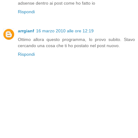
adsense dentro ai post come ho fatto io
Rispondi
arrgianf
16 marzo 2010 alle ore 12:19
Ottimo allora questo programma, lo provo subito. Stavo
cercando una cosa che ti ho postato nel post nuovo.
Rispondi