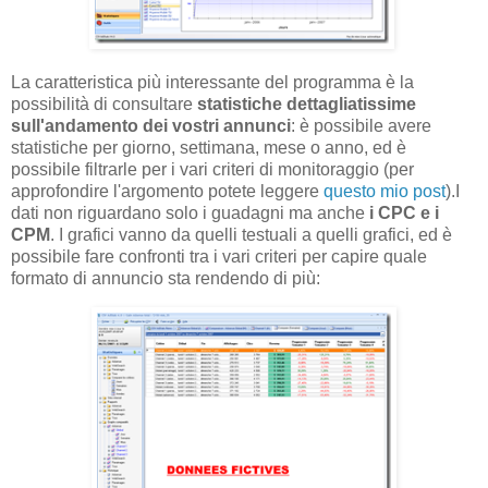
La caratteristica più interessante del programma è la
possibilità di consultare
statistiche dettagliatissime
sull'andamento dei vostri annunci
: è possibile avere
statistiche per giorno, settimana, mese o anno, ed è
possibile filtrarle per i vari criteri di monitoraggio (per
approfondire l'argomento potete leggere
questo mio post
).I
dati non riguardano solo i guadagni ma anche
i CPC e i
CPM
. I grafici vanno da quelli testuali a quelli grafici, ed è
possibile fare confronti tra i vari criteri per capire quale
formato di annuncio sta rendendo di più: