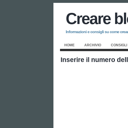
Creare b
Informazioni e consigli su come creare
HOME
ARCHIVIO
CONSIGLI
Inserire il numero de