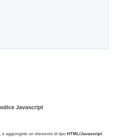
codice Javascript
, e aggiungete un elemento di tipo
HTML/Javascript