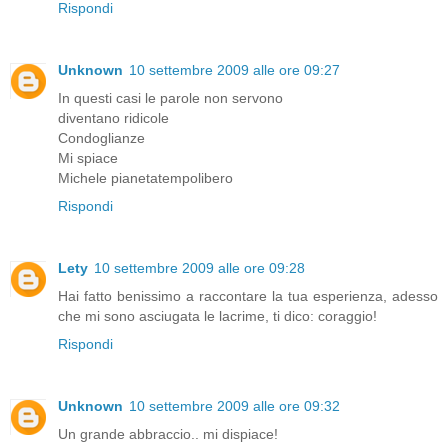
Rispondi
Unknown
10 settembre 2009 alle ore 09:27
In questi casi le parole non servono
diventano ridicole
Condoglianze
Mi spiace
Michele pianetatempolibero
Rispondi
Lety
10 settembre 2009 alle ore 09:28
Hai fatto benissimo a raccontare la tua esperienza, adesso
che mi sono asciugata le lacrime, ti dico: coraggio!
Rispondi
Unknown
10 settembre 2009 alle ore 09:32
Un grande abbraccio.. mi dispiace!