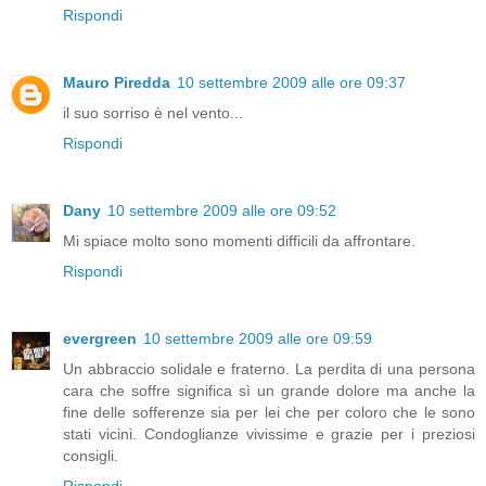
Rispondi
Mauro Piredda
10 settembre 2009 alle ore 09:37
il suo sorriso è nel vento...
Rispondi
Dany
10 settembre 2009 alle ore 09:52
Mi spiace molto sono momenti difficili da affrontare.
Rispondi
evergreen
10 settembre 2009 alle ore 09:59
Un abbraccio solidale e fraterno. La perdita di una persona
cara che soffre significa sì un grande dolore ma anche la
fine delle sofferenze sia per lei che per coloro che le sono
stati vicini. Condoglianze vivissime e grazie per i preziosi
consigli.