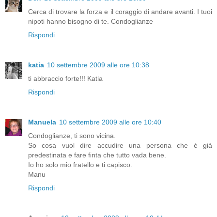
Cerca di trovare la forza e il coraggio di andare avanti. I tuoi
nipoti hanno bisogno di te. Condoglianze
Rispondi
katia
10 settembre 2009 alle ore 10:38
ti abbraccio forte!!! Katia
Rispondi
Manuela
10 settembre 2009 alle ore 10:40
Condoglianze, ti sono vicina.
So cosa vuol dire accudire una persona che è già
predestinata e fare finta che tutto vada bene.
Io ho solo mio fratello e ti capisco.
Manu
Rispondi