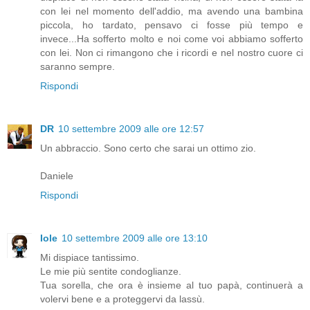
con lei nel momento dell'addio, ma avendo una bambina
piccola, ho tardato, pensavo ci fosse più tempo e
invece...Ha sofferto molto e noi come voi abbiamo sofferto
con lei. Non ci rimangono che i ricordi e nel nostro cuore ci
saranno sempre.
Rispondi
DR
10 settembre 2009 alle ore 12:57
Un abbraccio. Sono certo che sarai un ottimo zio.
Daniele
Rispondi
Iole
10 settembre 2009 alle ore 13:10
Mi dispiace tantissimo.
Le mie più sentite condoglianze.
Tua sorella, che ora è insieme al tuo papà, continuerà a
volervi bene e a proteggervi da lassù.