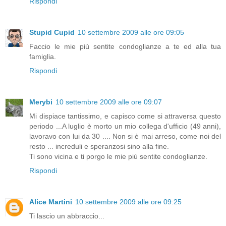
Rispondi
Stupid Cupid
10 settembre 2009 alle ore 09:05
Faccio le mie più sentite condoglianze a te ed alla tua
famiglia.
Rispondi
Merybi
10 settembre 2009 alle ore 09:07
Mi dispiace tantissimo, e capisco come si attraversa questo
periodo ...A luglio è morto un mio collega d'ufficio (49 anni),
lavoravo con lui da 30 .... Non si è mai arreso, come noi del
resto ... increduli e speranzosi sino alla fine.
Ti sono vicina e ti porgo le mie più sentite condoglianze.
Rispondi
Alice Martini
10 settembre 2009 alle ore 09:25
Ti lascio un abbraccio...