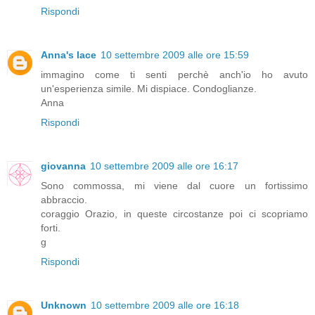
Rispondi
Anna's lace
10 settembre 2009 alle ore 15:59
immagino come ti senti perchè anch'io ho avuto
un'esperienza simile. Mi dispiace. Condoglianze.
Anna
Rispondi
giovanna
10 settembre 2009 alle ore 16:17
Sono commossa, mi viene dal cuore un fortissimo
abbraccio.
coraggio Orazio, in queste circostanze poi ci scopriamo
forti.
g
Rispondi
Unknown
10 settembre 2009 alle ore 16:18