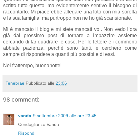
scritto tutto questo, ma evidentemente sentivo il bisogno di
raccontarlo. Mi piacerebbe allegare una foto con mia sorella
e la sua famiglia, ma purtroppo non ne ho già scansionate.
Mi è mancato il blog e mi siete mancati voi. Non vedo l’ora
già dal prossimo post di tornare a impazzire assieme
cercando di far quadrare le cose. Per le lettere e i commenti
abbiate pazienza, perchè sono tanti, e cercherò come
sempre di rispondere a quanti più possibile di essi.
Nel frattempo, buonanotte!
Tenebrae
Pubblicato alle
23:06
98 commenti:
vanda
9 settembre 2009 alle ore 23:45
Condoglianze Vanda
Rispondi