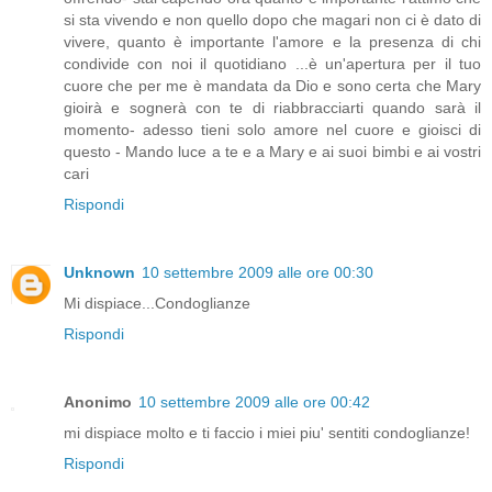
si sta vivendo e non quello dopo che magari non ci è dato di
vivere, quanto è importante l'amore e la presenza di chi
condivide con noi il quotidiano ...è un'apertura per il tuo
cuore che per me è mandata da Dio e sono certa che Mary
gioirà e sognerà con te di riabbracciarti quando sarà il
momento- adesso tieni solo amore nel cuore e gioisci di
questo - Mando luce a te e a Mary e ai suoi bimbi e ai vostri
cari
Rispondi
Unknown
10 settembre 2009 alle ore 00:30
Mi dispiace...Condoglianze
Rispondi
Anonimo
10 settembre 2009 alle ore 00:42
mi dispiace molto e ti faccio i miei piu' sentiti condoglianze!
Rispondi