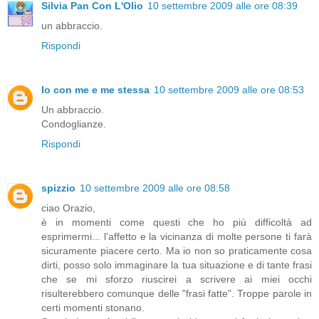
Silvia Pan Con L'Olio
10 settembre 2009 alle ore 08:39
un abbraccio.
Rispondi
Io con me e me stessa
10 settembre 2009 alle ore 08:53
Un abbraccio.
Condoglianze.
Rispondi
spizzio
10 settembre 2009 alle ore 08:58
ciao Orazio,
è in momenti come questi che ho più difficoltà ad
esprimermi... l'affetto e la vicinanza di molte persone ti farà
sicuramente piacere certo. Ma io non so praticamente cosa
dirti, posso solo immaginare la tua situazione e di tante frasi
che se mi sforzo riuscirei a scrivere ai miei occhi
risulterebbero comunque delle "frasi fatte". Troppe parole in
certi momenti stonano.