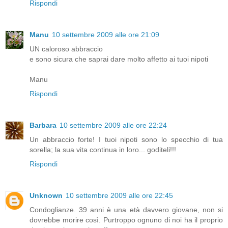
Rispondi
Manu
10 settembre 2009 alle ore 21:09
UN caloroso abbraccio
e sono sicura che saprai dare molto affetto ai tuoi nipoti
Manu
Rispondi
Barbara
10 settembre 2009 alle ore 22:24
Un abbraccio forte! I tuoi nipoti sono lo specchio di tua
sorella; la sua vita continua in loro... goditeli!!!
Rispondi
Unknown
10 settembre 2009 alle ore 22:45
Condoglianze. 39 anni è una età davvero giovane, non si
dovrebbe morire così. Purtroppo ognuno di noi ha il proprio