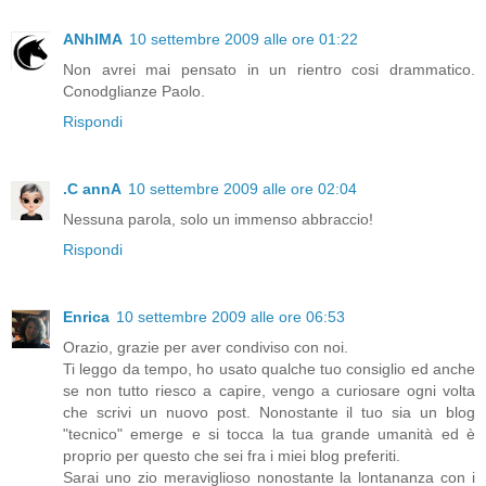
ANhIMA
10 settembre 2009 alle ore 01:22
Non avrei mai pensato in un rientro cosi drammatico.
Conodglianze Paolo.
Rispondi
.C annA
10 settembre 2009 alle ore 02:04
Nessuna parola, solo un immenso abbraccio!
Rispondi
Enrica
10 settembre 2009 alle ore 06:53
Orazio, grazie per aver condiviso con noi.
Ti leggo da tempo, ho usato qualche tuo consiglio ed anche
se non tutto riesco a capire, vengo a curiosare ogni volta
che scrivi un nuovo post. Nonostante il tuo sia un blog
"tecnico" emerge e si tocca la tua grande umanità ed è
proprio per questo che sei fra i miei blog preferiti.
Sarai uno zio meraviglioso nonostante la lontananza con i