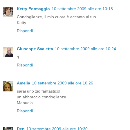
Ketty Formaggio
10 settembre 2009 alle ore 10:18
Condoglianze, il mio cuore è accanto al tuo.
Ketty
Rispondi
Giuseppe Scaletta
10 settembre 2009 alle ore 10:24
:(
Rispondi
Amelia
10 settembre 2009 alle ore 10:26
sarai uno zio fantastico!!
un abbraccio condoglianze
Manuela
Rispondi
Den
10 settembre 2009 alle ore 10:30