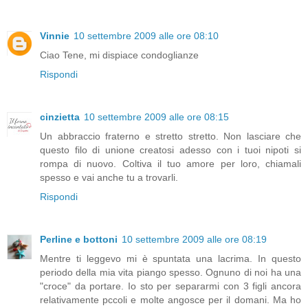
Vinnie
10 settembre 2009 alle ore 08:10
Ciao Tene, mi dispiace condoglianze
Rispondi
cinzietta
10 settembre 2009 alle ore 08:15
Un abbraccio fraterno e stretto stretto. Non lasciare che
questo filo di unione creatosi adesso con i tuoi nipoti si
rompa di nuovo. Coltiva il tuo amore per loro, chiamali
spesso e vai anche tu a trovarli.
Rispondi
Perline e bottoni
10 settembre 2009 alle ore 08:19
Mentre ti leggevo mi è spuntata una lacrima. In questo
periodo della mia vita piango spesso. Ognuno di noi ha una
"croce" da portare. Io sto per separarmi con 3 figli ancora
relativamente pccoli e molte angosce per il domani. Ma ho