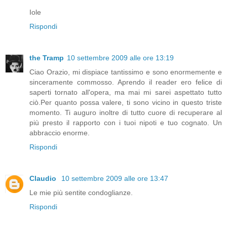
Iole
Rispondi
the Tramp
10 settembre 2009 alle ore 13:19
Ciao Orazio, mi dispiace tantissimo e sono enormemente e
sinceramente commosso. Aprendo il reader ero felice di
saperti tornato all'opera, ma mai mi sarei aspettato tutto
ciò.Per quanto possa valere, ti sono vicino in questo triste
momento. Ti auguro inoltre di tutto cuore di recuperare al
più presto il rapporto con i tuoi nipoti e tuo cognato. Un
abbraccio enorme.
Rispondi
Claudio
10 settembre 2009 alle ore 13:47
Le mie più sentite condoglianze.
Rispondi