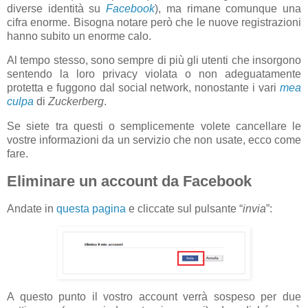
diverse identità su
Facebook
), ma rimane comunque una
cifra enorme. Bisogna notare però che le nuove registrazioni
hanno subito un enorme calo.
Al tempo stesso, sono sempre di più gli utenti che insorgono
sentendo la loro privacy violata o non adeguatamente
protetta e fuggono dal social network, nonostante i vari
mea
culpa
di
Zuckerberg
.
Se siete tra questi o semplicemente volete cancellare le
vostre informazioni da un servizio che non usate, ecco come
fare.
Eliminare un account da Facebook
Andate in
questa pagina
e cliccate sul pulsante “
invia
”:
A questo punto il vostro account verrà sospeso per due