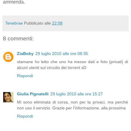
ammenda.
Tenebrae
Pubblicato alle
22:08
8 commenti:
ZiaBoby
29 luglio 2010 alle ore 08:35
stamane ho letto che uno ha messo dati e foto (privati) di
alcuni utenti sul circuito dei torrent xD
Rispondi
Giulia Pignatelli
29 luglio 2010 alle ore 15:27
Mi sono eliminata di corsa, non per la privaci, ma perchè
non uso il servizio. Grazie per l'informazione, alla prossima
Rispondi