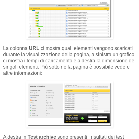
La colonna
URL
ci mostra quali elementi vengono scaricati
durante la visualizzazione della pagina, a sinistra un grafico
ci mostra i tempi di caricamento e a destra la dimensione dei
singoli elementi. Più sotto nella pagina è possibile vedere
altre informazioni:
A destra in
Test archive
sono presenti i risultati dei test