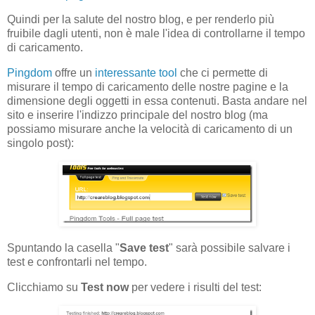
Quindi per la salute del nostro blog, e per renderlo più
fruibile dagli utenti, non è male l'idea di controllarne il tempo
di caricamento.
Pingdom
offre un
interessante tool
che ci permette di
misurare il tempo di caricamento delle nostre pagine e la
dimensione degli oggetti in essa contenuti. Basta andare nel
sito e inserire l'indizzo principale del nostro blog (ma
possiamo misurare anche la velocità di caricamento di un
singolo post):
Spuntando la casella "
Save test
" sarà possibile salvare i
test e confrontarli nel tempo.
Clicchiamo su
Test now
per vedere i risulti del test: