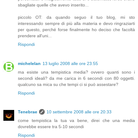
sbagliate quelle che avevo inserito...
piccolo OT: da quando seguo il tuo blog, mi sto
interessando sempre di più alla materia e devo ringraziarti
per questo, perché forse finalmente ho deciso che facoltà
prendere all'uni...
Rispondi
michelelan
13 luglio 2008 alle ore 23:55
ma esiste una tempistica media? ovvero quanti sono i
secondi ideali? da me carica in 6 secondi con 80 oggetti.
qualcuno sa mica su che tempi ci si può assestare?
Rispondi
Tenebrae
10 settembre 2008 alle ore 20:33
come tempistica la tua va bene, direi che una media
dovrebbe essere tra 5-10 secondi
Rispondi