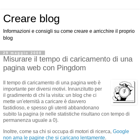
Creare blog
Informazioni e consigli su come creare e arricchire il proprio
blog
29 maggio 2008
Misurare il tempo di caricamento di una
pagina web con Pingdom
Il tempo di caricamento di una pagina web è
importante per diversi motivi. Innanzitutto per
il gradimento di chi la visita: un blog che ci
mette un'eternità a caricare è davvero
fastidioso, e spesso gli utenti abbandonano
subito la pagina (e nelle statistiche risultano con tempo di
permanenza uguale a 0).
Inoltre, come sa chi si occupa di motori di ricerca,
Google
non ama le pagine che si caricano lentamente
.