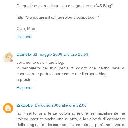
Da qualche giorno il tuo sito è segnalato da "45 Blog"
http://www.quarantacinqueblog.blogspot.com/
Ciao, Max.
Rispondi
Daniela
31 maggio 2008 alle ore 23:53
veramente utile il tuo blog...
lo segnalerò nel mio per tutti coloro che hanno sete di
conoscere e perfezionare come me il proprio blog.
a presto...
Rispondi
ZiaBoby
1 giugno 2008 alle ore 22:00
ho inserito una terza colonna, anche se inizialmente ne
volevo inserire anche una quarta, e la velocità di carimento
della pagina è decisamente aumentata, però non vorrei