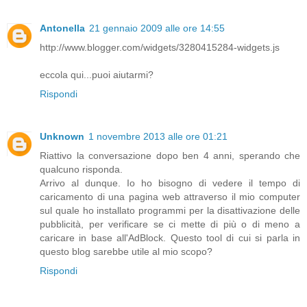
Antonella
21 gennaio 2009 alle ore 14:55
http://www.blogger.com/widgets/3280415284-widgets.js
eccola qui...puoi aiutarmi?
Rispondi
Unknown
1 novembre 2013 alle ore 01:21
Riattivo la conversazione dopo ben 4 anni, sperando che
qualcuno risponda.
Arrivo al dunque. Io ho bisogno di vedere il tempo di
caricamento di una pagina web attraverso il mio computer
sul quale ho installato programmi per la disattivazione delle
pubblicità, per verificare se ci mette di più o di meno a
caricare in base all'AdBlock. Questo tool di cui si parla in
questo blog sarebbe utile al mio scopo?
Rispondi