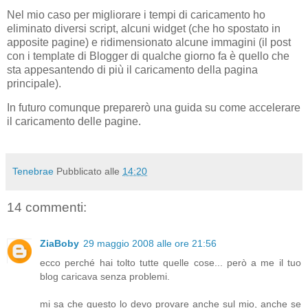
Nel mio caso per migliorare i tempi di caricamento ho
eliminato diversi script, alcuni widget (che ho spostato in
apposite pagine) e ridimensionato alcune immagini (il post
con i template di Blogger di qualche giorno fa è quello che
sta appesantendo di più il caricamento della pagina
principale).
In futuro comunque preparerò una guida su come accelerare
il caricamento delle pagine.
Tenebrae
Pubblicato alle
14:20
14 commenti:
ZiaBoby
29 maggio 2008 alle ore 21:56
ecco perché hai tolto tutte quelle cose... però a me il tuo
blog caricava senza problemi.
mi sa che questo lo devo provare anche sul mio, anche se