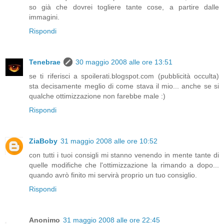
so già che dovrei togliere tante cose, a partire dalle
immagini.
Rispondi
Tenebrae
30 maggio 2008 alle ore 13:51
se ti riferisci a spoilerati.blogspot.com (pubblicità occulta)
sta decisamente meglio di come stava il mio... anche se si
qualche ottimizzazione non farebbe male :)
Rispondi
ZiaBoby
31 maggio 2008 alle ore 10:52
con tutti i tuoi consigli mi stanno venendo in mente tante di
quelle modifiche che l'ottimizzazione la rimando a dopo...
quando avrò finito mi servirà proprio un tuo consiglio.
Rispondi
Anonimo
31 maggio 2008 alle ore 22:45