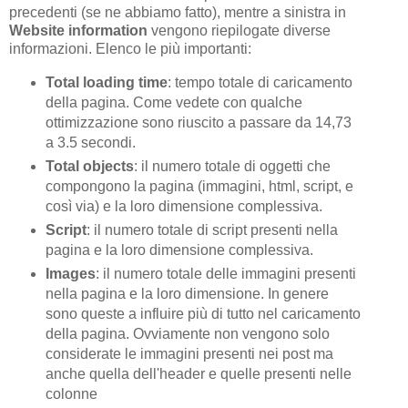
precedenti (se ne abbiamo fatto), mentre a sinistra in
Website information
vengono riepilogate diverse
informazioni. Elenco le più importanti:
Total loading time
: tempo totale di caricamento
della pagina. Come vedete con qualche
ottimizzazione sono riuscito a passare da 14,73
a 3.5 secondi.
Total objects
: il numero totale di oggetti che
compongono la pagina (immagini, html, script, e
così via) e la loro dimensione complessiva.
Script
: il numero totale di script presenti nella
pagina e la loro dimensione complessiva.
Images
: il numero totale delle immagini presenti
nella pagina e la loro dimensione. In genere
sono queste a influire più di tutto nel caricamento
della pagina. Ovviamente non vengono solo
considerate le immagini presenti nei post ma
anche quella dell'header e quelle presenti nelle
colonne