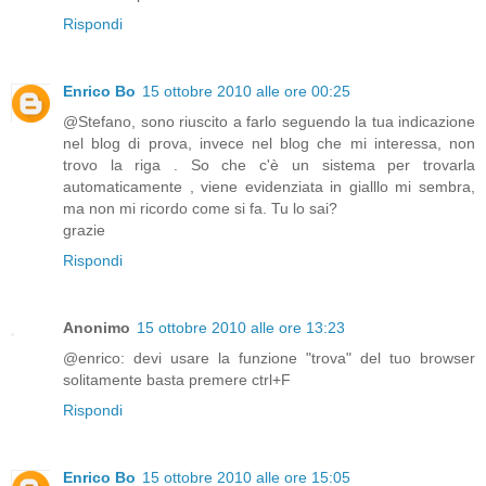
Rispondi
Enrico Bo
15 ottobre 2010 alle ore 00:25
@Stefano, sono riuscito a farlo seguendo la tua indicazione
nel blog di prova, invece nel blog che mi interessa, non
trovo la riga . So che c'è un sistema per trovarla
automaticamente , viene evidenziata in gialllo mi sembra,
ma non mi ricordo come si fa. Tu lo sai?
grazie
Rispondi
Anonimo
15 ottobre 2010 alle ore 13:23
@enrico: devi usare la funzione "trova" del tuo browser
solitamente basta premere ctrl+F
Rispondi
Enrico Bo
15 ottobre 2010 alle ore 15:05