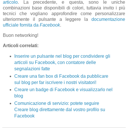
articolo
. La precedente, e questa, sono le uniche
combinazioni base disponibili di colori, tuttavia invito i più
tecnici che vogliano approfondire come personalizzare
ulteriormente il pulsante a leggere la
documentazione
ufficiale fornita da
Facebook
.
Buon networking!
Articoli correlati:
Inserire un pulsante nel blog per condividere gli
articoli su Facebook, con contatore delle
segnalazioni fatte
Creare una fan box di Facebook da pubblicare
sul blog per far iscrivere i nostri visitatori!
Creare un badge di Facebook e visualizzarlo nel
blog
Comunicazione di servizio: potete seguire
Creare blog direttamente dal vostro profilo su
Facebook