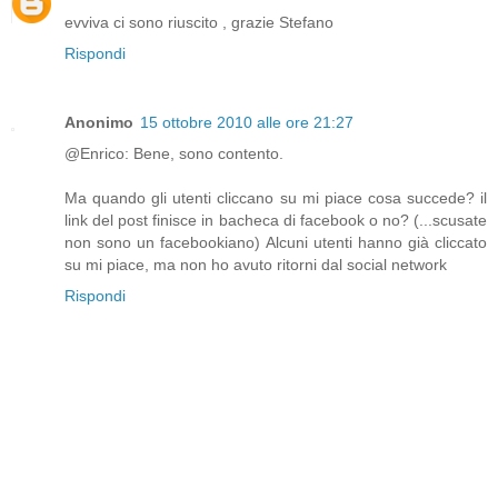
evviva ci sono riuscito , grazie Stefano
Rispondi
Anonimo
15 ottobre 2010 alle ore 21:27
@Enrico: Bene, sono contento.
Ma quando gli utenti cliccano su mi piace cosa succede? il
link del post finisce in bacheca di facebook o no? (...scusate
non sono un facebookiano) Alcuni utenti hanno già cliccato
su mi piace, ma non ho avuto ritorni dal social network
Rispondi