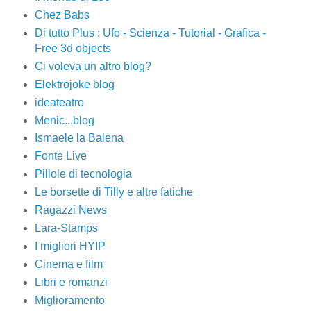
Chez Babs
Di tutto Plus : Ufo - Scienza - Tutorial - Grafica -
Free 3d objects
Ci voleva un altro blog?
Elektrojoke blog
ideateatro
Menic...blog
Ismaele la Balena
Fonte Live
Pillole di tecnologia
Le borsette di Tilly e altre fatiche
Ragazzi News
Lara-Stamps
I migliori HYIP
Cinema e film
Libri e romanzi
Miglioramento