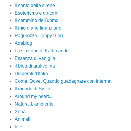
Il canto delle sirene
Esoterismo e dintorni
Il cammino dell'uomo
Il mio diario finanziario
Pagurozzo Happy Blog
Adeblog
La stazione di Kathmandu
Essenza di vaniglia
il blog di graficolina
Disperati d'Italia
Come, Dove, Quando guadagnare con internet
Il mondo di Sisifo
Around my heart...
Natura & ambiente
Xena
Animali
Iole