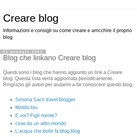
Creare blog
Informazioni e consigli su come creare e arricchire il proprio
blog
01 gennaio 2007
Blog che linkano Creare blog
Questi sono i blog che hanno aggiunto un link a
Creare
blog
. Questa lista verrà aggiornata periodicamente.
Ringrazio gli autori per aiutarmi a far conoscere questo blog.
Simona Sacri travel blogger
Mirtillo blu
E voi? Figli niente?
cose da un altro mondo
L’acqua che bolle fa blog blog