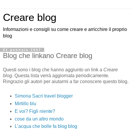
Creare blog
Informazioni e consigli su come creare e arricchire il proprio
blog
01 gennaio 2007
Blog che linkano Creare blog
Questi sono i blog che hanno aggiunto un link a
Creare
blog
. Questa lista verrà aggiornata periodicamente.
Ringrazio gli autori per aiutarmi a far conoscere questo blog.
Simona Sacri travel blogger
Mirtillo blu
E voi? Figli niente?
cose da un altro mondo
L’acqua che bolle fa blog blog