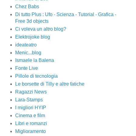
Chez Babs
Di tutto Plus : Ufo - Scienza - Tutorial - Grafica -
Free 3d objects
Ci voleva un altro blog?
Elektrojoke blog
ideateatro
Menic...blog
Ismaele la Balena
Fonte Live
Pillole di tecnologia
Le borsette di Tilly e altre fatiche
Ragazzi News
Lara-Stamps
I migliori HYIP
Cinema e film
Libri e romanzi
Miglioramento