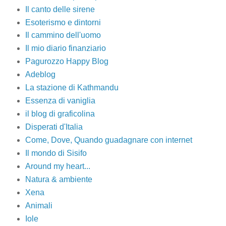
Il canto delle sirene
Esoterismo e dintorni
Il cammino dell'uomo
Il mio diario finanziario
Pagurozzo Happy Blog
Adeblog
La stazione di Kathmandu
Essenza di vaniglia
il blog di graficolina
Disperati d'Italia
Come, Dove, Quando guadagnare con internet
Il mondo di Sisifo
Around my heart...
Natura & ambiente
Xena
Animali
Iole