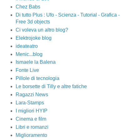
Chez Babs
Di tutto Plus : Ufo - Scienza - Tutorial - Grafica -
Free 3d objects
Ci voleva un altro blog?
Elektrojoke blog
ideateatro
Menic...blog
Ismaele la Balena
Fonte Live
Pillole di tecnologia
Le borsette di Tilly e altre fatiche
Ragazzi News
Lara-Stamps
I migliori HYIP
Cinema e film
Libri e romanzi
Miglioramento