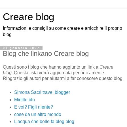
Creare blog
Informazioni e consigli su come creare e arricchire il proprio
blog
01 gennaio 2007
Blog che linkano Creare blog
Questi sono i blog che hanno aggiunto un link a
Creare
blog
. Questa lista verrà aggiornata periodicamente.
Ringrazio gli autori per aiutarmi a far conoscere questo blog.
Simona Sacri travel blogger
Mirtillo blu
E voi? Figli niente?
cose da un altro mondo
L’acqua che bolle fa blog blog