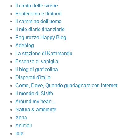
Il canto delle sirene
Esoterismo e dintorni
Il cammino dell'uomo
Il mio diario finanziario
Pagurozzo Happy Blog
Adeblog
La stazione di Kathmandu
Essenza di vaniglia
il blog di graficolina
Disperati d'Italia
Come, Dove, Quando guadagnare con internet
Il mondo di Sisifo
Around my heart...
Natura & ambiente
Xena
Animali
Iole