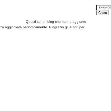
Questi sono i blog che hanno aggiunto
errà aggiornata periodicamente. Ringrazio gli autori per