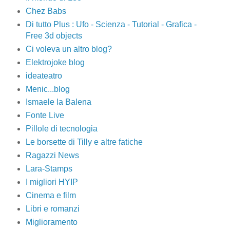
Chez Babs
Di tutto Plus : Ufo - Scienza - Tutorial - Grafica -
Free 3d objects
Ci voleva un altro blog?
Elektrojoke blog
ideateatro
Menic...blog
Ismaele la Balena
Fonte Live
Pillole di tecnologia
Le borsette di Tilly e altre fatiche
Ragazzi News
Lara-Stamps
I migliori HYIP
Cinema e film
Libri e romanzi
Miglioramento