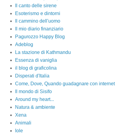
Il canto delle sirene
Esoterismo e dintorni
Il cammino dell'uomo
Il mio diario finanziario
Pagurozzo Happy Blog
Adeblog
La stazione di Kathmandu
Essenza di vaniglia
il blog di graficolina
Disperati d'Italia
Come, Dove, Quando guadagnare con internet
Il mondo di Sisifo
Around my heart...
Natura & ambiente
Xena
Animali
Iole