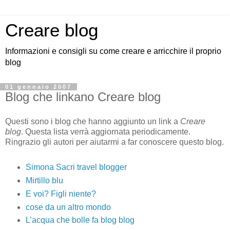
Creare blog
Informazioni e consigli su come creare e arricchire il proprio
blog
01 gennaio 2007
Blog che linkano Creare blog
Questi sono i blog che hanno aggiunto un link a
Creare
blog
. Questa lista verrà aggiornata periodicamente.
Ringrazio gli autori per aiutarmi a far conoscere questo blog.
Simona Sacri travel blogger
Mirtillo blu
E voi? Figli niente?
cose da un altro mondo
L’acqua che bolle fa blog blog