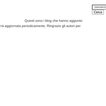
Questi sono i blog che hanno aggiunto
errà aggiornata periodicamente. Ringrazio gli autori per