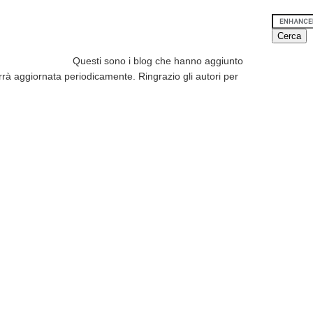
Questi sono i blog che hanno aggiunto
errà aggiornata periodicamente. Ringrazio gli autori per