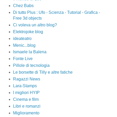
Chez Babs
Di tutto Plus : Ufo - Scienza - Tutorial - Grafica -
Free 3d objects
Ci voleva un altro blog?
Elektrojoke blog
ideateatro
Menic...blog
Ismaele la Balena
Fonte Live
Pillole di tecnologia
Le borsette di Tilly e altre fatiche
Ragazzi News
Lara-Stamps
I migliori HYIP
Cinema e film
Libri e romanzi
Miglioramento