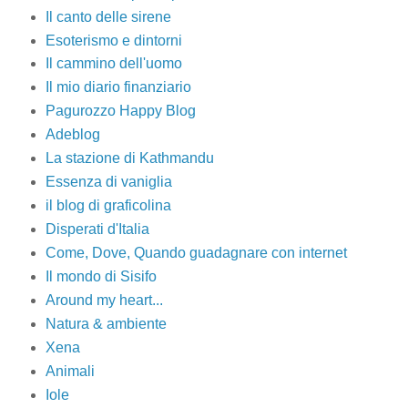
Il canto delle sirene
Esoterismo e dintorni
Il cammino dell'uomo
Il mio diario finanziario
Pagurozzo Happy Blog
Adeblog
La stazione di Kathmandu
Essenza di vaniglia
il blog di graficolina
Disperati d'Italia
Come, Dove, Quando guadagnare con internet
Il mondo di Sisifo
Around my heart...
Natura & ambiente
Xena
Animali
Iole