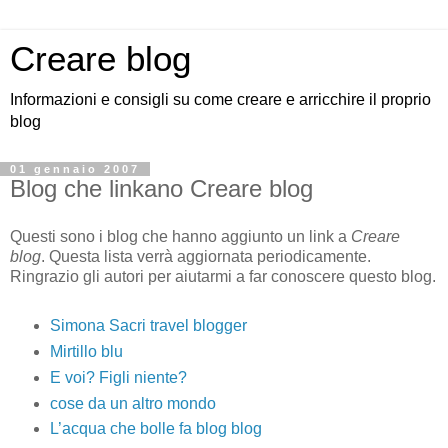
Creare blog
Informazioni e consigli su come creare e arricchire il proprio
blog
01 gennaio 2007
Blog che linkano Creare blog
Questi sono i blog che hanno aggiunto un link a
Creare
blog
. Questa lista verrà aggiornata periodicamente.
Ringrazio gli autori per aiutarmi a far conoscere questo blog.
Simona Sacri travel blogger
Mirtillo blu
E voi? Figli niente?
cose da un altro mondo
L’acqua che bolle fa blog blog