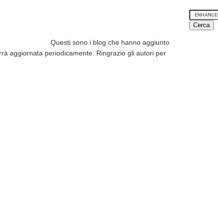
Questi sono i blog che hanno aggiunto
errà aggiornata periodicamente. Ringrazio gli autori per