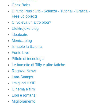
Chez Babs
Di tutto Plus : Ufo - Scienza - Tutorial - Grafica -
Free 3d objects
Ci voleva un altro blog?
Elektrojoke blog
ideateatro
Menic...blog
Ismaele la Balena
Fonte Live
Pillole di tecnologia
Le borsette di Tilly e altre fatiche
Ragazzi News
Lara-Stamps
I migliori HYIP
Cinema e film
Libri e romanzi
Miglioramento