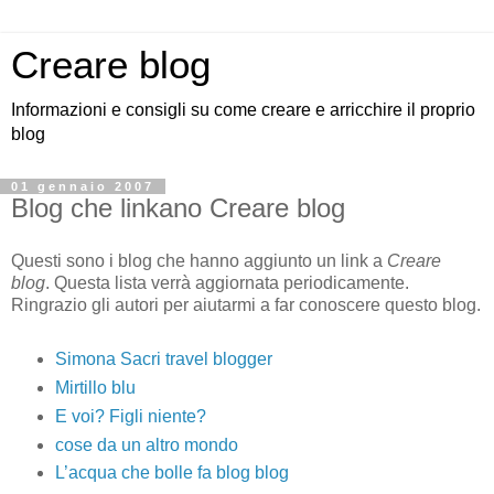
Creare blog
Informazioni e consigli su come creare e arricchire il proprio
blog
01 gennaio 2007
Blog che linkano Creare blog
Questi sono i blog che hanno aggiunto un link a
Creare
blog
. Questa lista verrà aggiornata periodicamente.
Ringrazio gli autori per aiutarmi a far conoscere questo blog.
Simona Sacri travel blogger
Mirtillo blu
E voi? Figli niente?
cose da un altro mondo
L’acqua che bolle fa blog blog