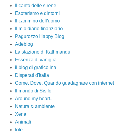
Il canto delle sirene
Esoterismo e dintorni
Il cammino dell'uomo
Il mio diario finanziario
Pagurozzo Happy Blog
Adeblog
La stazione di Kathmandu
Essenza di vaniglia
il blog di graficolina
Disperati d'Italia
Come, Dove, Quando guadagnare con internet
Il mondo di Sisifo
Around my heart...
Natura & ambiente
Xena
Animali
Iole