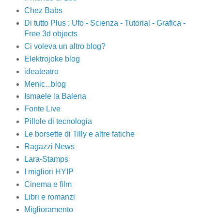
Chez Babs
Di tutto Plus : Ufo - Scienza - Tutorial - Grafica -
Free 3d objects
Ci voleva un altro blog?
Elektrojoke blog
ideateatro
Menic...blog
Ismaele la Balena
Fonte Live
Pillole di tecnologia
Le borsette di Tilly e altre fatiche
Ragazzi News
Lara-Stamps
I migliori HYIP
Cinema e film
Libri e romanzi
Miglioramento