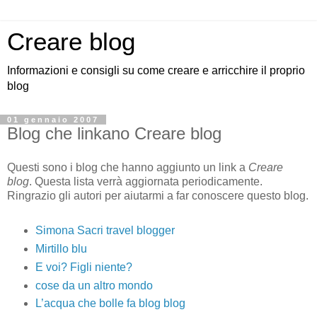
Creare blog
Informazioni e consigli su come creare e arricchire il proprio
blog
01 gennaio 2007
Blog che linkano Creare blog
Questi sono i blog che hanno aggiunto un link a
Creare
blog
. Questa lista verrà aggiornata periodicamente.
Ringrazio gli autori per aiutarmi a far conoscere questo blog.
Simona Sacri travel blogger
Mirtillo blu
E voi? Figli niente?
cose da un altro mondo
L’acqua che bolle fa blog blog