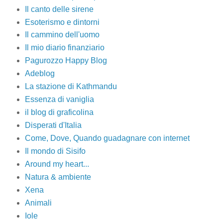
Il canto delle sirene
Esoterismo e dintorni
Il cammino dell'uomo
Il mio diario finanziario
Pagurozzo Happy Blog
Adeblog
La stazione di Kathmandu
Essenza di vaniglia
il blog di graficolina
Disperati d'Italia
Come, Dove, Quando guadagnare con internet
Il mondo di Sisifo
Around my heart...
Natura & ambiente
Xena
Animali
Iole