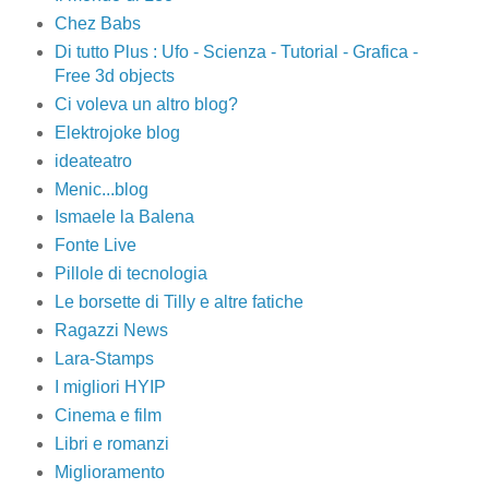
Chez Babs
Di tutto Plus : Ufo - Scienza - Tutorial - Grafica -
Free 3d objects
Ci voleva un altro blog?
Elektrojoke blog
ideateatro
Menic...blog
Ismaele la Balena
Fonte Live
Pillole di tecnologia
Le borsette di Tilly e altre fatiche
Ragazzi News
Lara-Stamps
I migliori HYIP
Cinema e film
Libri e romanzi
Miglioramento