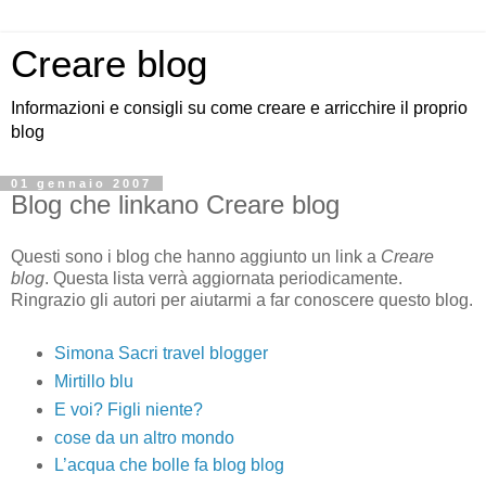
Creare blog
Informazioni e consigli su come creare e arricchire il proprio
blog
01 gennaio 2007
Blog che linkano Creare blog
Questi sono i blog che hanno aggiunto un link a
Creare
blog
. Questa lista verrà aggiornata periodicamente.
Ringrazio gli autori per aiutarmi a far conoscere questo blog.
Simona Sacri travel blogger
Mirtillo blu
E voi? Figli niente?
cose da un altro mondo
L’acqua che bolle fa blog blog