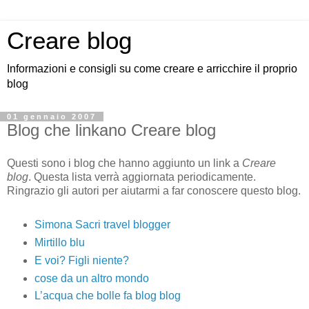
Creare blog
Informazioni e consigli su come creare e arricchire il proprio
blog
01 gennaio 2007
Blog che linkano Creare blog
Questi sono i blog che hanno aggiunto un link a
Creare
blog
. Questa lista verrà aggiornata periodicamente.
Ringrazio gli autori per aiutarmi a far conoscere questo blog.
Simona Sacri travel blogger
Mirtillo blu
E voi? Figli niente?
cose da un altro mondo
L’acqua che bolle fa blog blog