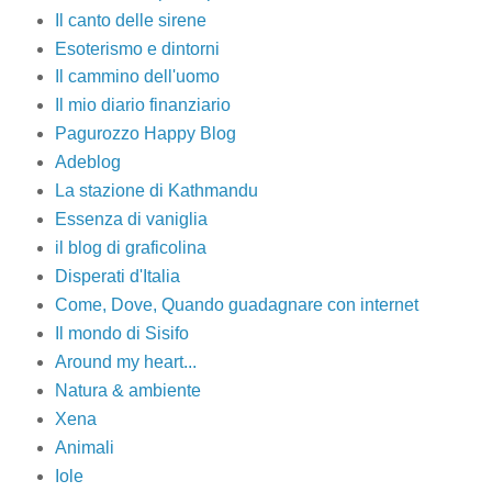
Il canto delle sirene
Esoterismo e dintorni
Il cammino dell'uomo
Il mio diario finanziario
Pagurozzo Happy Blog
Adeblog
La stazione di Kathmandu
Essenza di vaniglia
il blog di graficolina
Disperati d'Italia
Come, Dove, Quando guadagnare con internet
Il mondo di Sisifo
Around my heart...
Natura & ambiente
Xena
Animali
Iole