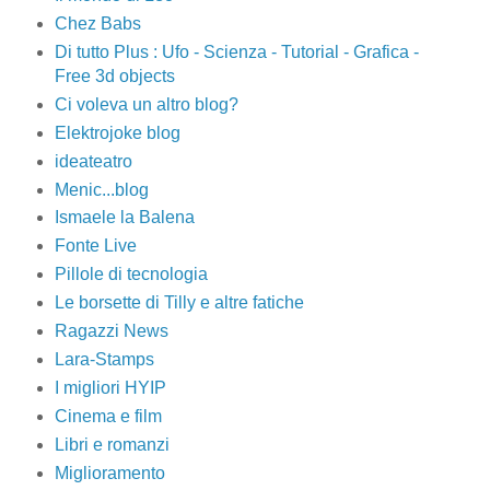
Chez Babs
Di tutto Plus : Ufo - Scienza - Tutorial - Grafica -
Free 3d objects
Ci voleva un altro blog?
Elektrojoke blog
ideateatro
Menic...blog
Ismaele la Balena
Fonte Live
Pillole di tecnologia
Le borsette di Tilly e altre fatiche
Ragazzi News
Lara-Stamps
I migliori HYIP
Cinema e film
Libri e romanzi
Miglioramento