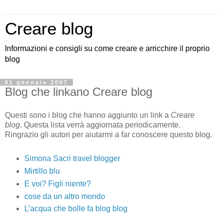
Creare blog
Informazioni e consigli su come creare e arricchire il proprio
blog
01 gennaio 2007
Blog che linkano Creare blog
Questi sono i blog che hanno aggiunto un link a
Creare
blog
. Questa lista verrà aggiornata periodicamente.
Ringrazio gli autori per aiutarmi a far conoscere questo blog.
Simona Sacri travel blogger
Mirtillo blu
E voi? Figli niente?
cose da un altro mondo
L’acqua che bolle fa blog blog