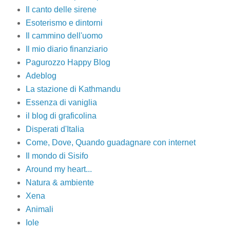
Il canto delle sirene
Esoterismo e dintorni
Il cammino dell'uomo
Il mio diario finanziario
Pagurozzo Happy Blog
Adeblog
La stazione di Kathmandu
Essenza di vaniglia
il blog di graficolina
Disperati d'Italia
Come, Dove, Quando guadagnare con internet
Il mondo di Sisifo
Around my heart...
Natura & ambiente
Xena
Animali
Iole