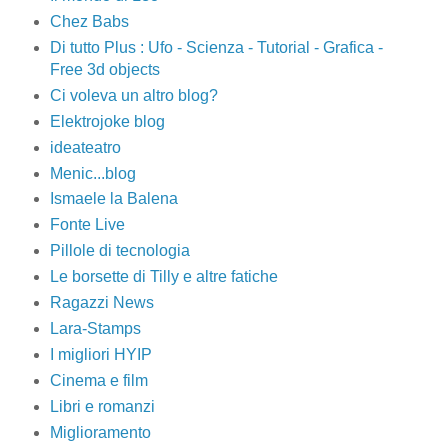
Chez Babs
Di tutto Plus : Ufo - Scienza - Tutorial - Grafica -
Free 3d objects
Ci voleva un altro blog?
Elektrojoke blog
ideateatro
Menic...blog
Ismaele la Balena
Fonte Live
Pillole di tecnologia
Le borsette di Tilly e altre fatiche
Ragazzi News
Lara-Stamps
I migliori HYIP
Cinema e film
Libri e romanzi
Miglioramento