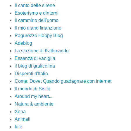
Il canto delle sirene
Esoterismo e dintorni
Il cammino dell'uomo
Il mio diario finanziario
Pagurozzo Happy Blog
Adeblog
La stazione di Kathmandu
Essenza di vaniglia
il blog di graficolina
Disperati d'Italia
Come, Dove, Quando guadagnare con internet
Il mondo di Sisifo
Around my heart...
Natura & ambiente
Xena
Animali
Iole