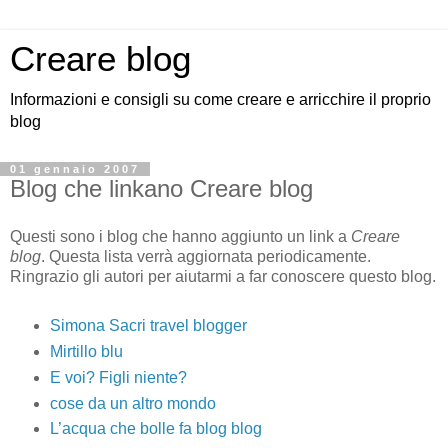
Creare blog
Informazioni e consigli su come creare e arricchire il proprio
blog
01 gennaio 2007
Blog che linkano Creare blog
Questi sono i blog che hanno aggiunto un link a
Creare
blog
. Questa lista verrà aggiornata periodicamente.
Ringrazio gli autori per aiutarmi a far conoscere questo blog.
Simona Sacri travel blogger
Mirtillo blu
E voi? Figli niente?
cose da un altro mondo
L’acqua che bolle fa blog blog