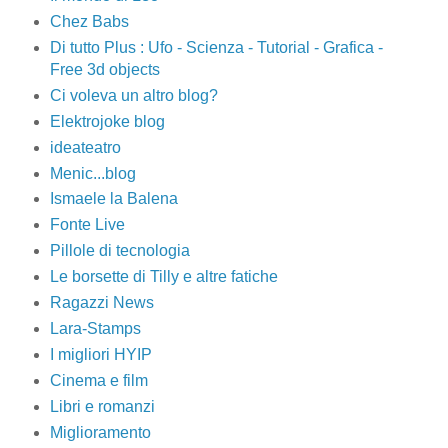
Chez Babs
Di tutto Plus : Ufo - Scienza - Tutorial - Grafica -
Free 3d objects
Ci voleva un altro blog?
Elektrojoke blog
ideateatro
Menic...blog
Ismaele la Balena
Fonte Live
Pillole di tecnologia
Le borsette di Tilly e altre fatiche
Ragazzi News
Lara-Stamps
I migliori HYIP
Cinema e film
Libri e romanzi
Miglioramento